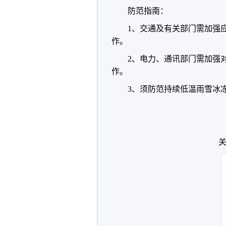
防范指南：
1、交通及有关部门需加强
作。
2、电力、通讯部门需加强
作。
3、须防范持续低温雨雪冰
关