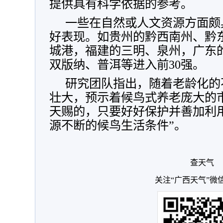
提供具有科学依据的参考。
一些在自然或人文资源方面颇
好表现。如贵州的黔西南州、黔
城港，福建的三明、泉州，广东
双版纳、普洱等进入前30强。
研究团队指出，随着老龄化的
壮大，预示着候鸟式养老庞大的
天赐的，只要好好保护并善加利
源不断的候鸟生活条件”。
查天气
关注“广西天气”微