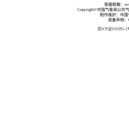
客服邮箱：
se
Copyright©中国气象局公共气象服
制作维护：中国
郑重声明：
京ICP证010385-2