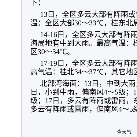
下：
13日，全区多云大部有阵雨
温：全区大部30～33℃，桂东北
14-16日，全区多云大部有
海局地有中到大雨。最高气温：桂
区30～34℃。
17-19日，全区多云大部有
高气温：桂北34～37℃，其它地区
北部湾海面：13日，中到大雨，
日，小到中雨，偏南风4～5级；1
级；17日，多云有阵雨或雷雨，东南
多云有阵雨或雷雨，偏南风4～5
查天气