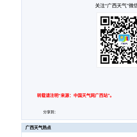
关注“广西天气”微
转载请注明“来源：中国天气网广西站”。
分享到：
广西天气热点