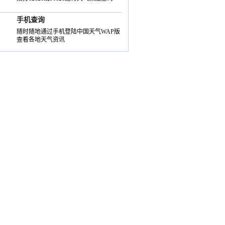
手机查询
随时随地通过手机登陆中国天气WAP版
查看各地天气资讯