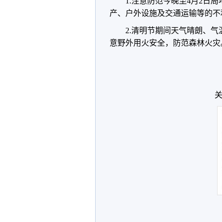
1.注意防范今晚至4月2
产、户外设施及交通运输等的不
2.清明节期间天气晴朗、
意野外用火安全，防范森林火灾
关