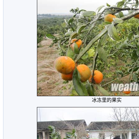
冰冻里的果实