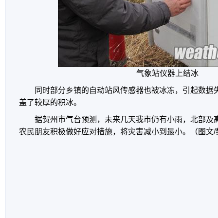
气象站仪器上结冰
同时部分乡镇的自动站风传感器也被冰冻，引起数据
盖了较厚的积冰。
据贺州市气台预测，未来几天我市仍有小雨，北部及
农民朋友积极做好应对措施，将灾害减小到最小。（图文/