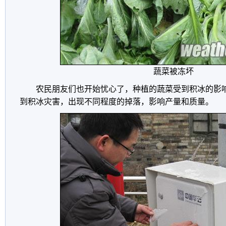
蔬菜被冻坏
农民朋友们也开始忧心了，种植的蔬菜受到积冰的影
到积冰灾害，出现不同程度的掉落，影响产量和质量。