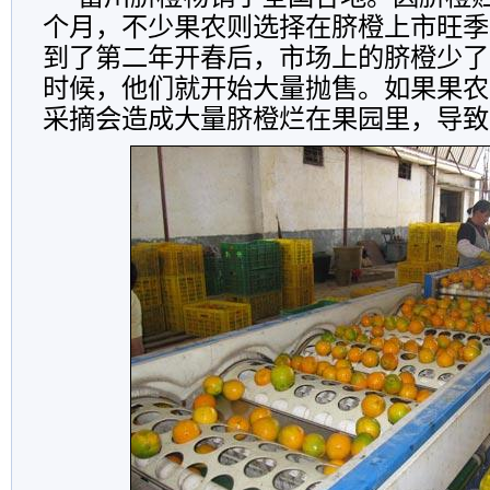
个月，不少果农则选择在脐橙上市旺季
到了第二年开春后，市场上的脐橙少了
时候，他们就开始大量抛售。如果果农
采摘会造成大量脐橙烂在果园里，导致