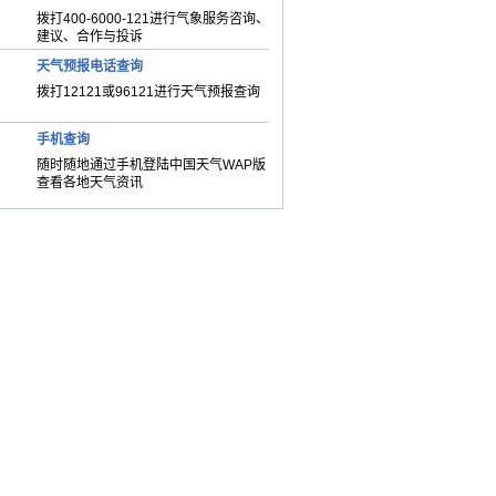
拨打400-6000-121进行气象服务咨询、
建议、合作与投诉
天气预报电话查询
拨打12121或96121进行天气预报查询
手机查询
随时随地通过手机登陆中国天气WAP版
查看各地天气资讯