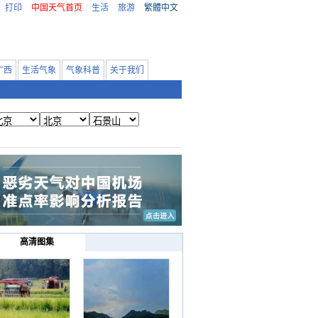
打印
中国天气首页
生活
旅游
繁體中文
广西
生活气象
气象科普
关于我们
高清图集