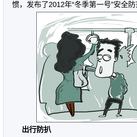
惯，发布了2012年“冬季第一号”安全
出行防扒