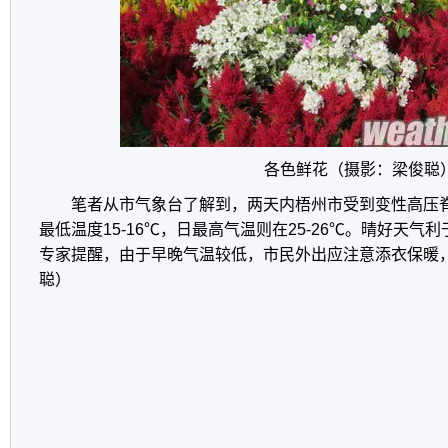
各色鲜花（摄影：梁俊聪
笔者从市气象台了解到，两天内梧州市受到变性高压
最低温度15-16℃，日最高气温则在25-26℃。晴好天
专家提醒，由于早晚气温较低，市民外出应注意添衣保暖
聪）