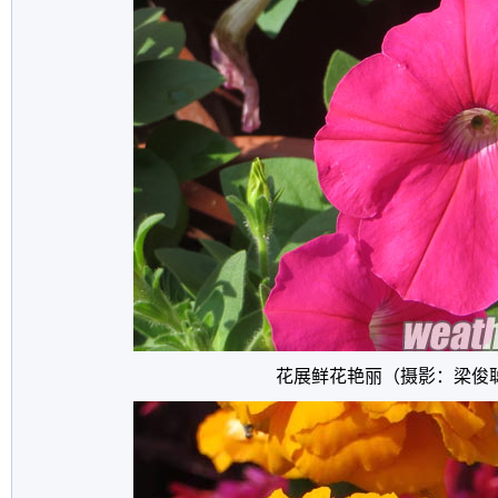
花展鲜花艳丽（摄影：梁俊