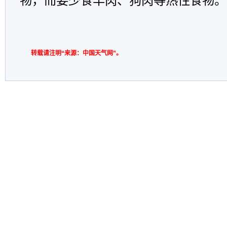
物，而要少食羊肉、狗肉等热性食物。
转载请注明“来源：中国天气网”。