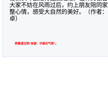
大家不妨在风雨过后，约上朋友陪同家
整心情，感受大自然的美好。（作者：
卓）
转载请注明“来源：中国天气网”。