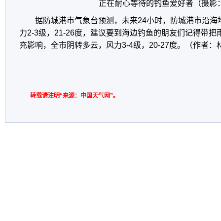
正在耐心等待的钓鱼爱好者（摄影
据防城港市气象台预测，未来24小时，防城港市沿海
力2-3级，21-26度，建议要到海边钓鱼的朋友们记得带
充影响，全市阴转多云，风力3-4级，20-27度。（作者：
转载请注明“来源：中国天气网”。