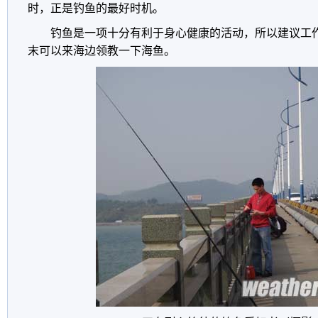
时，正是钓鱼的最好时机。
钓鱼是一项十分有利于身心健康的活动，所以建议工
末可以来海边领教一下海鱼。