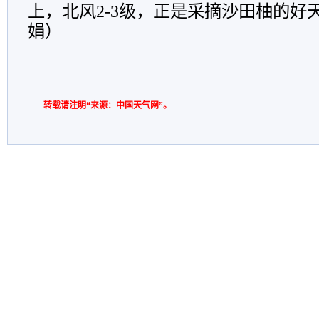
上，北风2-3级，正是采摘沙田柚的好
娟）
转载请注明“来源：中国天气网”。