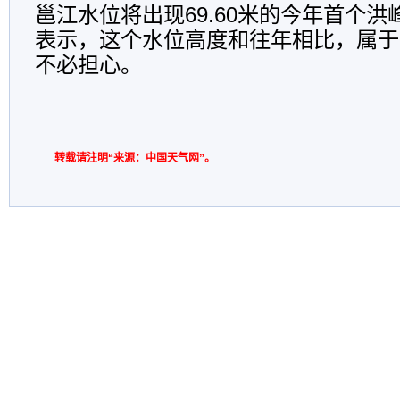
邕江水位将出现69.60米的今年首个
表示，这个水位高度和往年相比，属于
不必担心。
转载请注明“来源：中国天气网”。