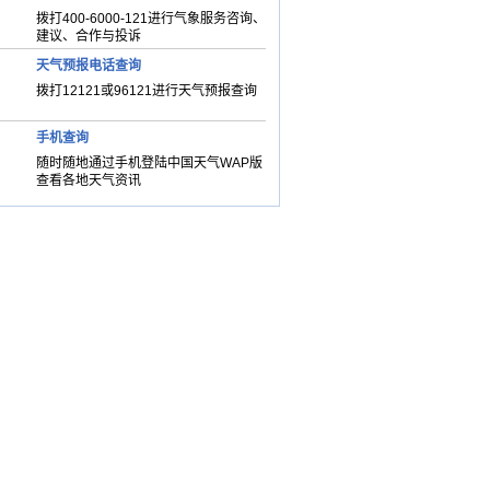
拨打400-6000-121进行气象服务咨询、
建议、合作与投诉
天气预报电话查询
拨打12121或96121进行天气预报查询
手机查询
随时随地通过手机登陆中国天气WAP版
查看各地天气资讯