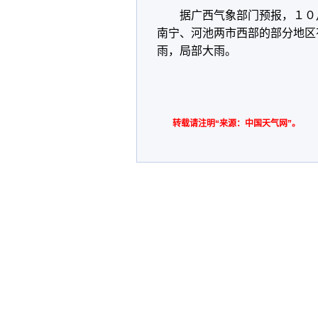
据广西气象部门预报，１０
南宁、河池两市西部的部分地区
雨，局部大雨。
转载请注明“来源：中国天气网”。