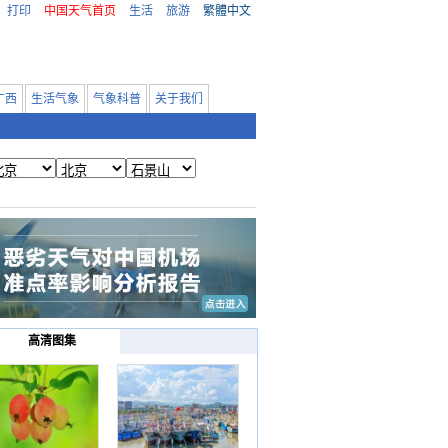
打印
中国天气首页
生活
旅游
繁體中文
广西
生活气象
气象科普
关于我们
高清图集