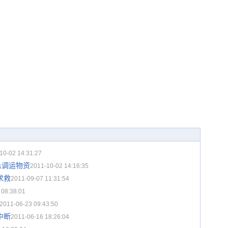
10-02 14:31:27
急调运物资
2011-10-02 14:16:35
求救
2011-09-07 11:31:54
 08:38:01
2011-06-23 09:43:50
中断
2011-06-16 18:26:04