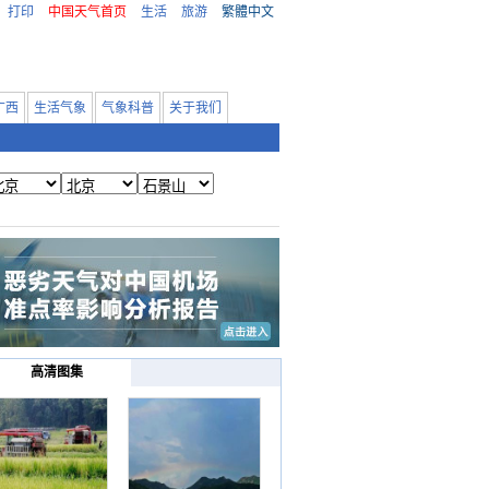
打印
中国天气首页
生活
旅游
繁體中文
广西
生活气象
气象科普
关于我们
高清图集