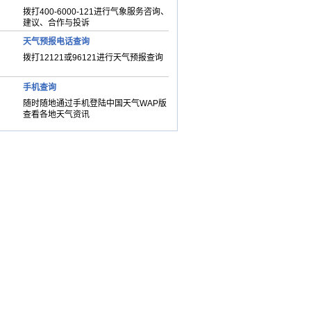
拨打400-6000-121进行气象服务咨询、
建议、合作与投诉
天气预报电话查询
拨打12121或96121进行天气预报查询
手机查询
随时随地通过手机登陆中国天气WAP版
查看各地天气资讯