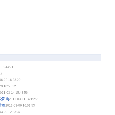
 18:44:21
12
06-29 16:28:20
29 18:53:12
011-03-14 15:48:56
受影响
2011-03-11 14:19:56
管理
2011-03-06 16:01:53
03-02 12:23:37