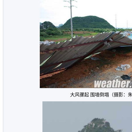
大风骤起 围墙倒塌（摄影：