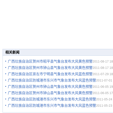
相关新闻
广西壮族自治区贺州市昭平县气象台发布大风黄色预警
2011-08-17 18
广西壮族自治区贺州市钟山县气象台发布大风黄色预警
2011-08-17 18
广西壮族自治区崇左市宁明县气象台发布大风蓝色预警
2011-07-29 18
广西壮族自治区防城港市东兴市气象台发布大风蓝色预警
2011-07-01 
广西壮族自治区贺州市钟山县气象台发布大风黄色预警
2011-06-05 19
广西壮族自治区贺州市钟山县气象台发布大风黄色预警
2011-06-05 17
广西壮族自治区防城港市东兴市气象台发布大风蓝色预警
2011-05-24 
广西壮族自治区防城港市东兴市气象台发布大风蓝色预警
2011-05-23 