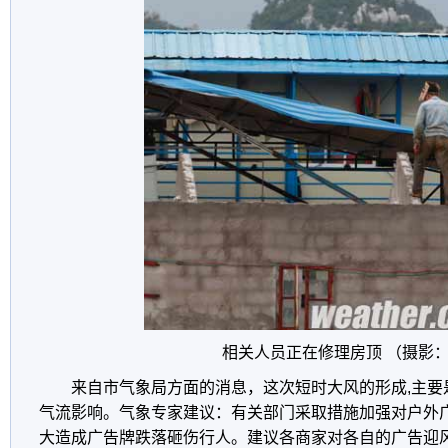
相关人员正在修理房顶 （摄影
来自市气象局方面的消息，这次短时大风的形成,主要
气流影响。气象专家建议：有关部门采取措施加强对户外
大造成广告牌跌落砸伤行人。建议各商家对各自的广告迎