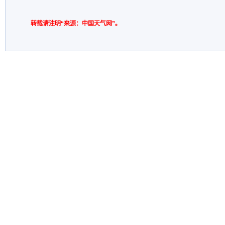
转载请注明“来源：中国天气网”。