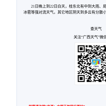
21日晚上到22日白天，桂东北有中到大雨
冰雹等强对流天气，其它地区阴天到多云有分散
查天气
关注“广西天气”微