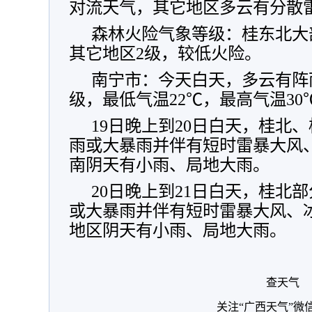
对流天气，其它地区多云有分散
森林火险气象等级：桂东北大
其它地区2级，较低火险。
南宁市：今天白天，多云有阵
级，最低气温22℃，最高气温30
19日晚上到20日白天，桂北
雨或大暴雨并伴有短时雷暴大风
南阴天有小雨、局地大雨。
20日晚上到21日白天，桂北
或大暴雨并伴有短时雷暴大风、
地区阴天有小雨、局地大雨。
查天气
关注“广西天气”微