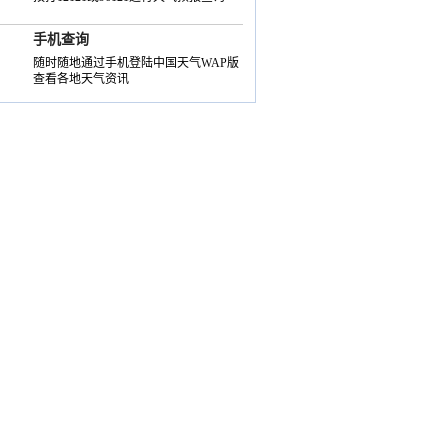
手机查询
随时随地通过手机登陆中国天气WAP版
查看各地天气资讯