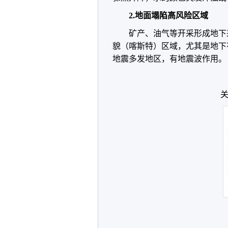
2.地面塌陷高风险区域
矿产、油气等开采形成地下
貌（喀斯特）区域，尤其是地下
地震多发地区，有地震波作用。
关