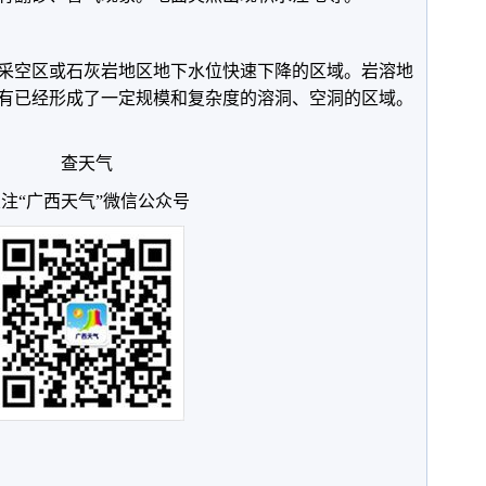
采空区或石灰岩地区地下水位快速下降的区域。岩溶地
有已经形成了一定规模和复杂度的溶洞、空洞的区域。
查天气
注“广西天气”微信公众号