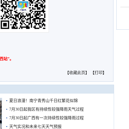
西站”。
【
收藏此页
】 【
打印
】
夏日浪漫！南宁青秀山千日红繁花似锦
7月30日起我区有持续性较强降雨天气过程
7月30日起广西有一次持续性较强降雨过程
天气实况和未来七天天气预报