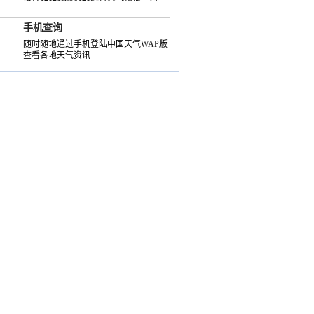
手机查询
随时随地通过手机登陆中国天气WAP版
查看各地天气资讯