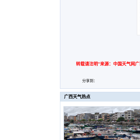
转载请注明“来源：中国天气网广
分享到：
广西天气热点