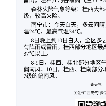
雷雨。左右江河谷最高气温35～3
森林火险气象等级：桂西大部
级，较高火险。
南宁市：今天白天，多云间晴
温24℃，最高气温34℃。
8日晚上到10日白天，全区多
有阵雨或雷雨。桂西部分地区最高
37℃以上。
8-9日，桂西、桂北部分地区
偏南风；10日，桂西、桂南部分
7级的偏南风。
查天气
关注“广西天气”微