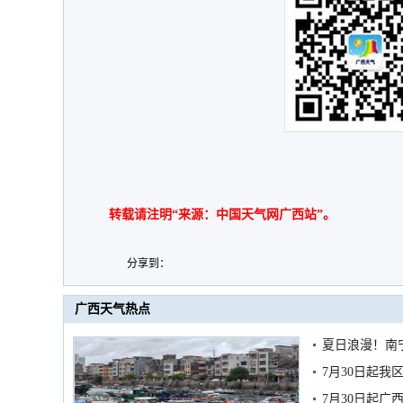
转载请注明“来源：中国天气网广西站”。
分享到：
广西天气热点
夏日浪漫！南
7月30日起
7月30日起