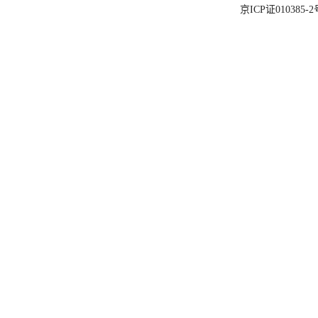
京ICP证010385-2