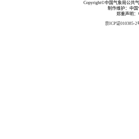
Copyright©中国气象局公共气象服
制作维护：中国
郑重声明：
京ICP证010385-2