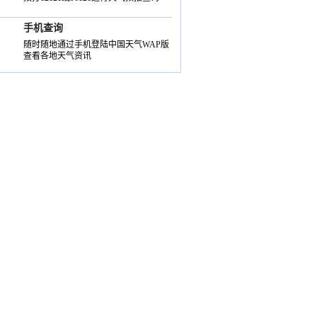
手机查询
随时随地通过手机登陆中国天气WAP版
查看各地天气资讯