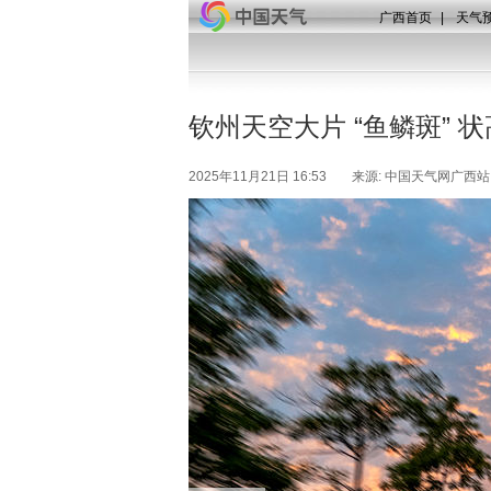
广西首页
|
天气
钦州天空大片 “鱼鳞斑” 
2025年11月21日 16:53
来源: 中国天气网广西站