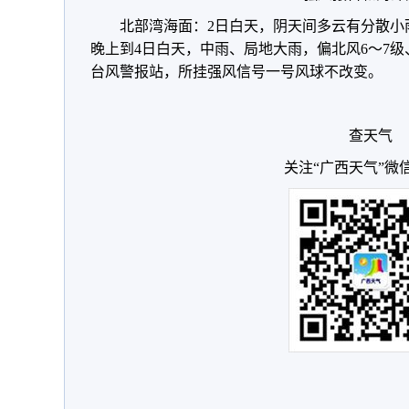
北部湾海面：2日白天，阴天间多云有分散小雨
晚上到4日白天，中雨、局地大雨，偏北风6～7级
台风警报站，所挂强风信号一号风球不改变。
查天气
关注“广西天气”微