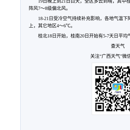
19日晚上到21日白天，全区多云到晴，其中
阵风7～8级偏北风。
18-21日受冷空气持续补充影响，各地气温下
上，其它地区4～6℃。
桂北18日开始，桂南20日开始有5-7天日平均
查天气
关注“广西天气”微