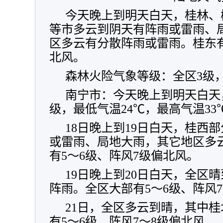
今天晚上到明天白天，桂林、
等市多云到阴天有阵雨或雷雨、
区多云有分散阵雨或雷雨。桂东有
北风。
森林火险气象等级：全区3级
南宁市：今天晚上到明天白天
级，最低气温24℃，最高气温33
18日晚上到19日白天，桂西
或雷雨、局地大雨，其它地区多
有5～6级、阵风7级偏北风。
19日晚上到20日白天，全区
阵雨。全区大部有5～6级、阵风
21日，全区多云到晴，其中
有5～6级、阵风7～8级偏北风。