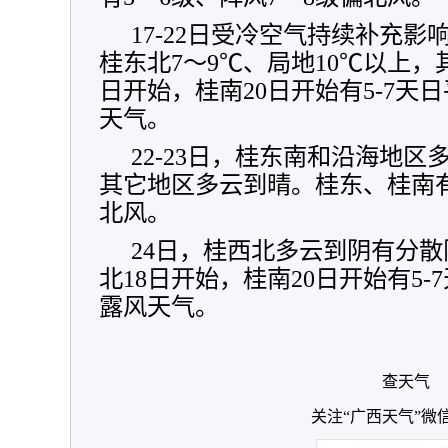
17-22日受冷空气持续补充
桂东北7～9℃、局地10℃以上，
日开始，桂南20日开始有5-7天
天气。
22-23日，桂东南和沿海地
其它地区多云到晴。桂东、桂南有
北风。
24日，桂西北多云到阴有分
北18日开始，桂南20日开始有5-
露风天气。
查天气
关注“广西天气”微