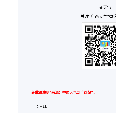
查天气
关注“广西天气”微
转载请注明“来源：中国天气网广西站”。
分享到：