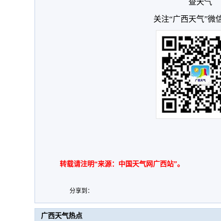
查天气
关注“广西天气”微
转载请注明“来源：中国天气网广西站”。
分享到：
广西天气热点