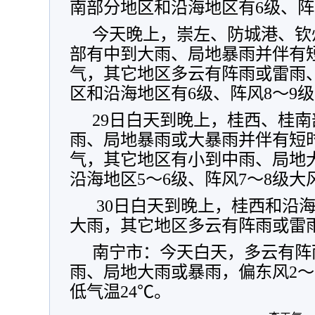
南部分地区和沿海地区有6级、阵
今天晚上，崇左、防城港、钦
部有中到大雨、局地暴雨并伴有
气，其它地区多云有阵雨或雷雨
区和沿海地区有6级、阵风8～9
29日白天到晚上，桂西、桂
雨、局地暴雨或大暴雨并伴有短
气，其它地区有小到中雨、局地
沿海地区5～6级、阵风7～8级大
30日白天到晚上，桂西和沿
大雨，其它地区多云有阵雨或雷
南宁市：今天白天，多云有阵
雨、局地大雨或暴雨，偏东风2～
低气温24℃。