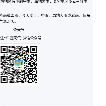
沿海地区有小到中雨、局地大雨，其它地区多云有阵雨
阵雨或雷雨，今天晚上，中雨、局地大雨或暴雨，偏东
气温24℃。
查天气
注“广西天气”微信公众号