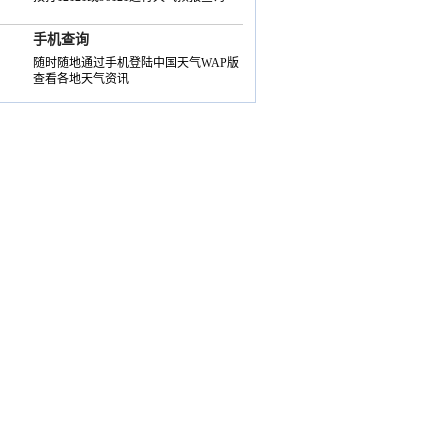
手机查询
随时随地通过手机登陆中国天气WAP版
查看各地天气资讯