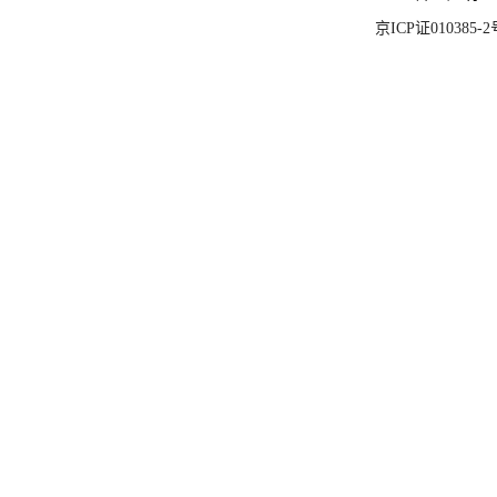
京ICP证010385-2