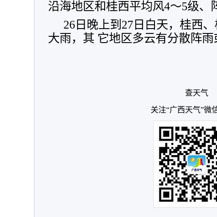
沿海地区和桂西平均风4～5级、
26日晚上到27日白天，桂西
大雨，其 它地区多云有分散阵
查天气
关注“广西天气”微