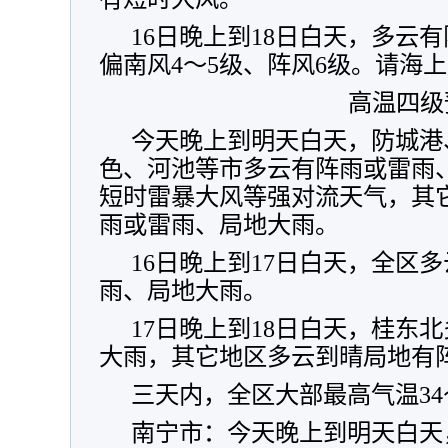
16日晚上到18日白天，多云
偏南风4～5级、阵风6级。请海
高温四级
今天晚上到明天白天，防城港
色、河池等市多云有阵雨或雷雨
短时雷暴大风等强对流天气，其
雨或雷雨、局地大雨。
16日晚上到17日白天，全区
雨、局地大雨。
17日晚上到18日白天，桂东
大雨，其它地区多云到晴局地有
三天内，全区大部最高气温34
南宁市：今天晚上到明天白天