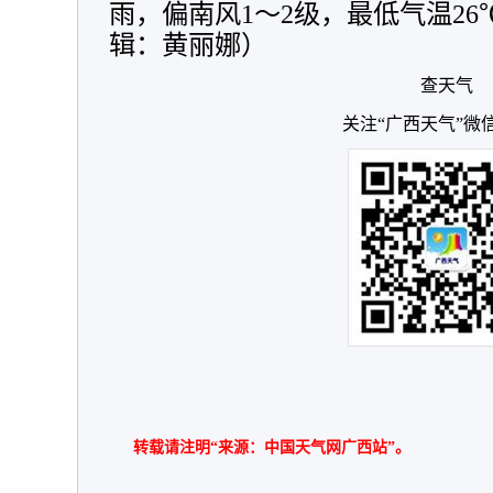
雨，偏南风1～2级，最低气温26
辑：黄丽娜）
查天气
关注“广西天气”微
转载请注明“来源：中国天气网广西站”。