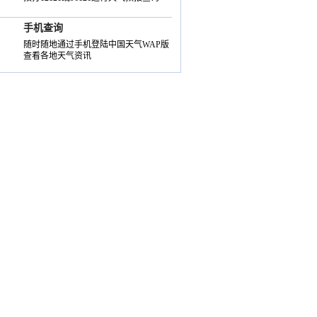
手机查询
随时随地通过手机登陆中国天气WAP版
查看各地天气资讯