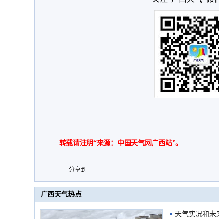
转载请注明“来源：中国天气网广西站”。
分享到：
广西天气热点
天气实况和未