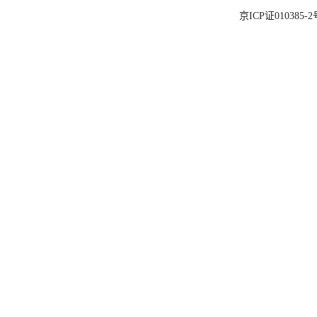
京ICP证010385-2