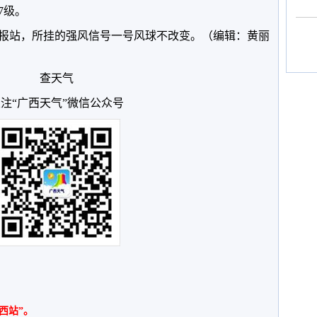
7级。
报站，所挂的强风信号一号风球不改变。（编辑：黄丽
查天气
注“广西天气”微信公众号
西站”。