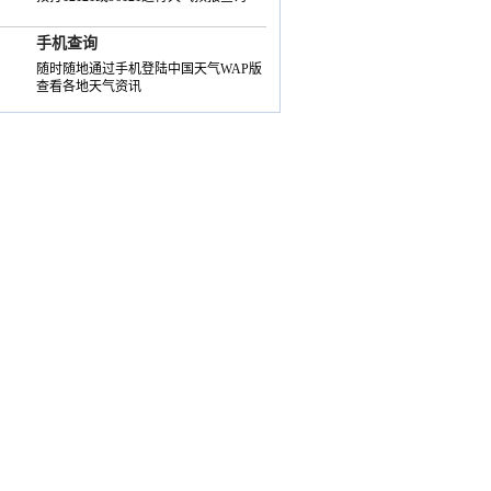
手机查询
随时随地通过手机登陆中国天气WAP版
查看各地天气资讯