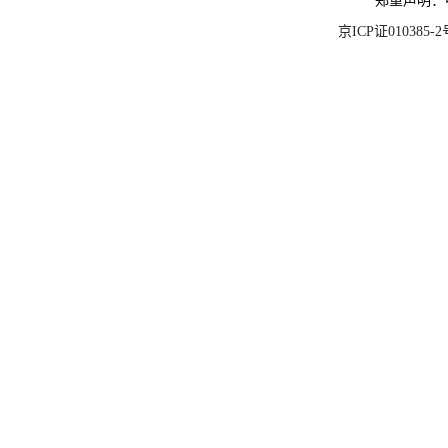
郑重声明：
京ICP证010385-2