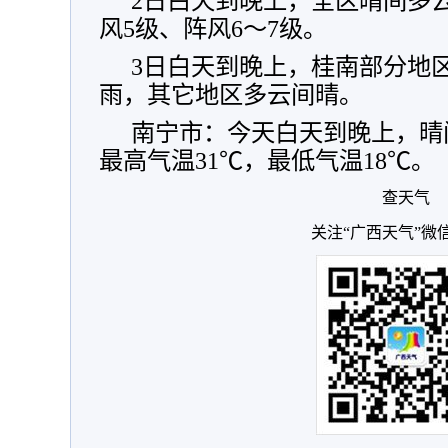
2日白天到晚上，全区晴间多
风5级、阵风6～7级。
3日白天到晚上，桂南部分地
雨，其它地区多云间晴。
南宁市：今天白天到晚上，晴
最高气温31℃，最低气温18℃
查天气
关注“广西天气”微