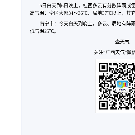
5日白天到6日晚上，桂西多云有分散阵雨或
高气温：全区大部34～36℃、局地37℃以上，其它
南宁市：今天白天到晚上，多云、局地有阵雨
低气温25℃。
查天气
关注“广西天气”微