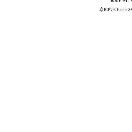
郑重声明：
京ICP证010385-2