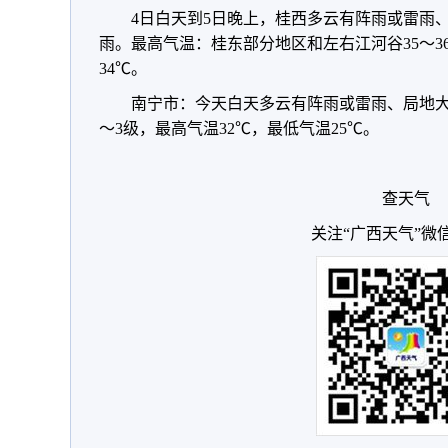
4日白天到5日晚上，桂西多云有阵雨或雷雨
雨。最高气温：桂东部分地区和左右江河谷35～36
34℃。
南宁市：今天白天多云有阵雨或雷雨、局地大
～3级，最高气温32℃，最低气温25℃。
查天气
关注“广西天气”微