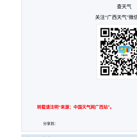
查天气
关注“广西天气”微
转载请注明“来源：中国天气网广西站”。
分享到：