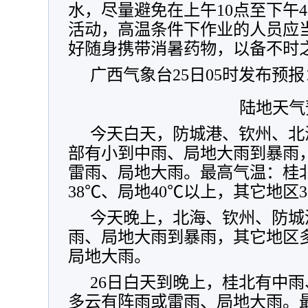
水，尽量避免在上午10点至下午
活动，高温条件下作业的人员应
好随身携带消暑药物，以备不时
广西气象台25日05时发布预报
陆地天气
今天白天，防城港、钦州、北
部有小到中雨、局地大雨到暴雨
雷雨、局地大雨。最高气温：桂北
38℃、局地40℃以上，其它地区3
今天晚上，北海、钦州、防城
雨、局地大雨到暴雨，其它地区
局地大雨。
26日白天到晚上，桂北有中
多云有阵雨或雷雨、局地大雨。最