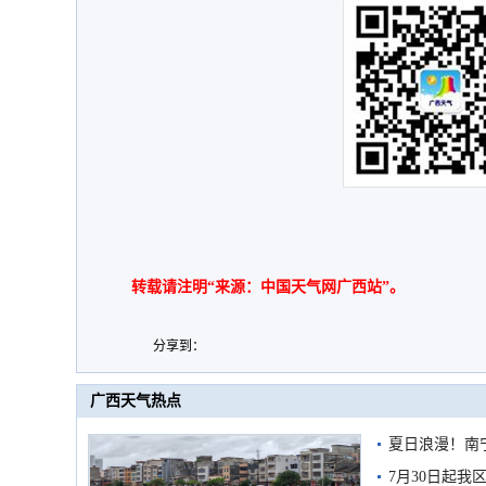
转载请注明“来源：中国天气网广西站”。
分享到：
广西天气热点
夏日浪漫！南
7月30日起