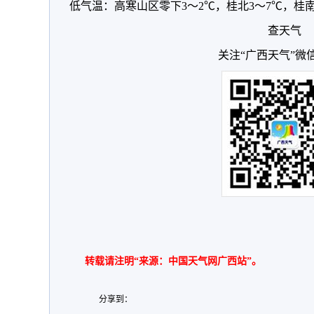
低气温：高寒山区零下3～2℃，桂北3～7℃，桂南
查天气
关注“广西天气”微
转载请注明“来源：中国天气网广西站”。
分享到：