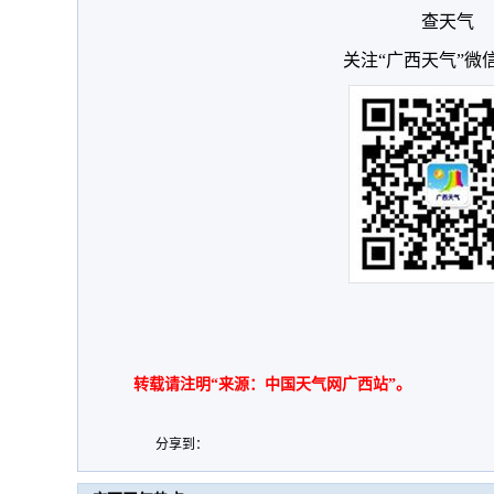
查天气
关注“广西天气”微
转载请注明“来源：中国天气网广西站”。
分享到：