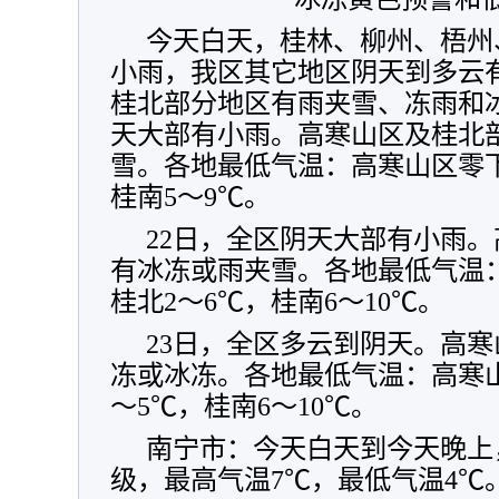
今天白天，桂林、柳州、梧州
小雨，我区其它地区阴天到多云
桂北部分地区有雨夹雪、冻雨和
天大部有小雨。高寒山区及桂北
雪。各地最低气温：高寒山区零下
桂南5～9℃。
22日，全区阴天大部有小雨
有冰冻或雨夹雪。各地最低气温：
桂北2～6℃，桂南6～10℃。
23日，全区多云到阴天。高
冻或冰冻。各地最低气温：高寒山
～5℃，桂南6～10℃。
南宁市：今天白天到今天晚上
级，最高气温7℃，最低气温4℃