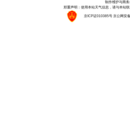
制作维护与商务
郑重声明：使用本站天气信息，请与本站联
京ICP证010385号 京公网安备