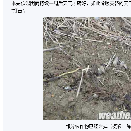
本是低温阴雨持续一周后天气才转好，如此冷暖交替的天
“打击”。
部分农作物已经烂掉（摄影：陈