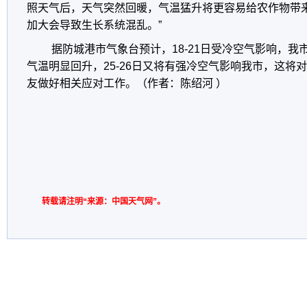
照天气后，天气突然回暖，气温猛升将更容易给农作物带
加大会导致生长系统混乱。”
据防城港市气象台预计，18-21日受冷空气影响，我市
气温明显回升，25-26日又将有强冷空气影响我市，这将
友做好相关应对工作。（作者：陈绍河 ）
转载请注明“来源：中国天气网”。