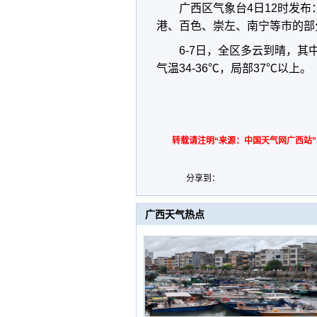
广西区气象台4日12时发
港、百色、崇左、南宁等市的部
6-7日，全区多云到晴，
气温34-36℃，局部37℃以上。
转载请注明“来源：中国天气网广西站”
分享到：
广西天气热点