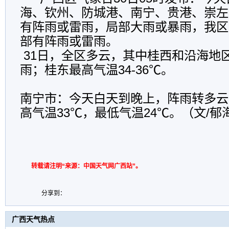
海、钦州、防城港、南宁、贵港、崇左
有阵雨或雷雨，局部大雨或暴雨，我区
部有阵雨或雷雨。
31日，全区多云，其中桂西和沿海地
雨；桂东最高气温34-36℃。
南宁市：今天白天到晚上，阵雨转多云，
高气温33℃，最低气温24℃。（文/郁
转载请注明“来源：中国天气网广西站”。
分享到：
广西天气热点